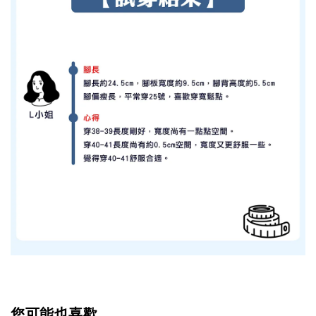
您可能也喜歡