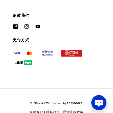
追蹤我們
支付方式
EasyStore
© 2026 WUWU. Powered by
服務條款
隱私政策
退貨退款政策
|
|