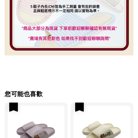
您可能也喜歡
優惠
優惠