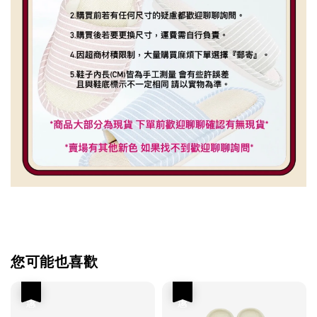
您可能也喜歡
優惠
優惠