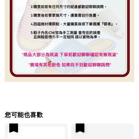
您可能也喜歡
優惠
優惠