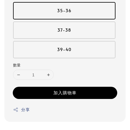
35-36
37-38
39-40
數量
加入購物車
分享