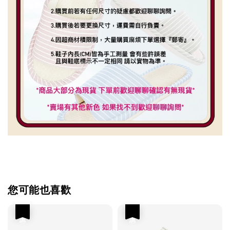
您可能也喜歡
優惠
優惠