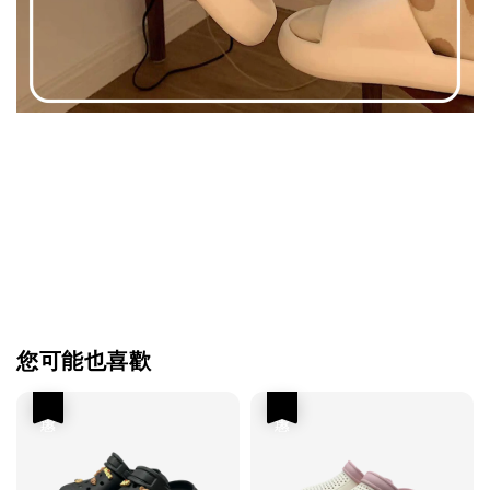
您可能也喜歡
優惠
優惠