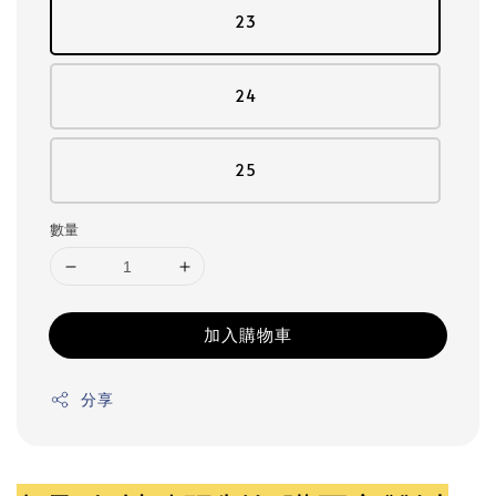
23
24
25
數量
加入購物車
分享