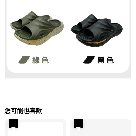
您可能也喜歡
優惠
優惠