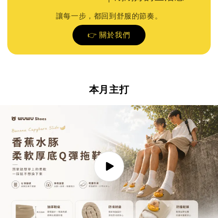
讓每一步，都回到舒服的節奏。
👉 關於我們
本月主打