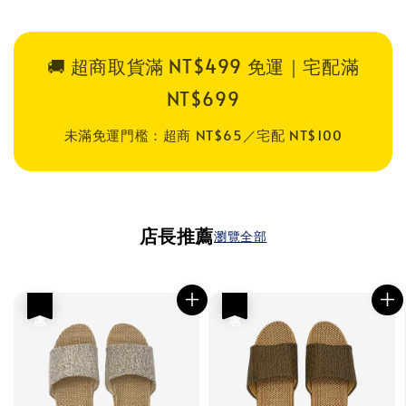
🚚 超商取貨滿 NT$499 免運｜宅配滿
NT$699
未滿免運門檻：超商 NT$65／宅配 NT$100
店長推薦
瀏覽全部
優惠
優惠