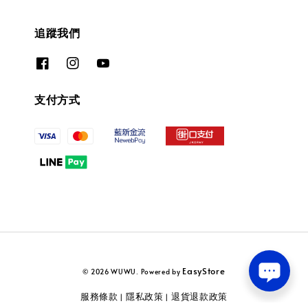
追蹤我們
支付方式
EasyStore
© 2026 WUWU. Powered by
服務條款
隱私政策
退貨退款政策
|
|