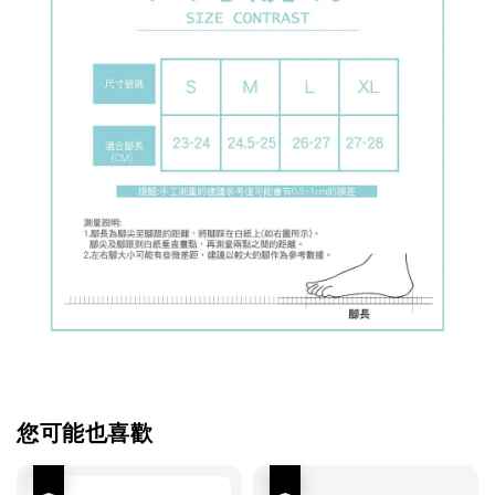
您可能也喜歡
優惠
優惠