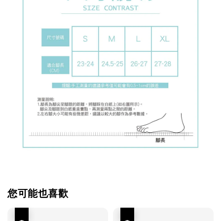
您可能也喜歡
優惠
優惠