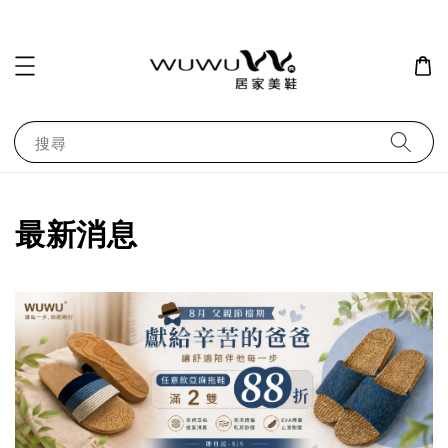
搜尋
最新消息